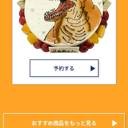
予約する
▶
おすすめ商品をもっと見る
▶