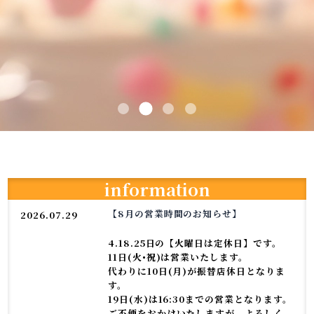
information
【8月の営業時間のお知らせ】
2026.07.29
4.18.25日の【火曜日は定休日】です。
11日(火•祝)は営業いたします。
代わりに10日(月)が振替店休日となりま
す。
19日(水)は16:30までの営業となります。
ご不便をおかけいたしますが、よろしく