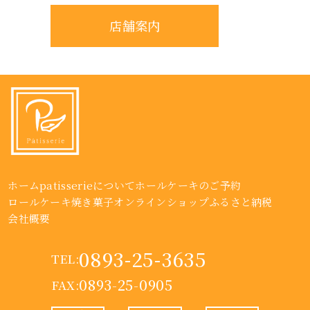
店舗案内
ホーム
patisserieについて
ホールケーキのご予約
ロールケーキ
焼き菓子
オンラインショップ
ふるさと納税
会社概要
0893-25-3635
TEL:
0893-25-0905
FAX: