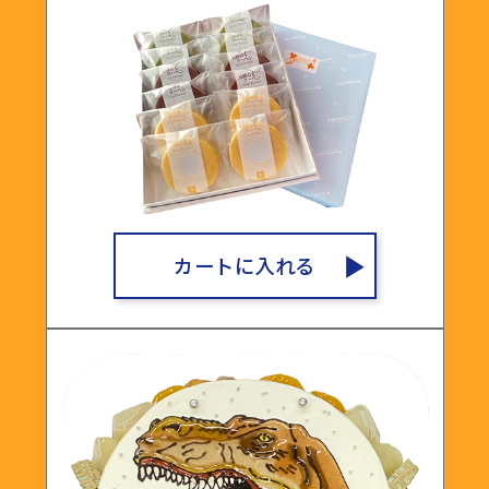
カートに入れる
▶