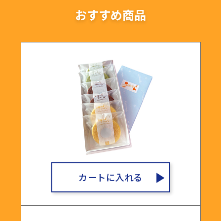
おすすめ商品
カートに入れる
▶